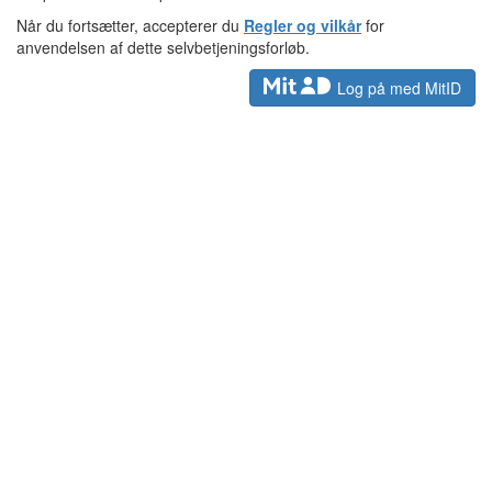
Når du fortsætter, accepterer du
Regler og vilkår
for
anvendelsen af dette selvbetjeningsforløb.
Log på med MitID