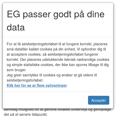
Ansøgning om
EG passer godt på dine
kompensationsydelse –
data
standardbeløb efter
servicelovens § 100, stk.
For at få selvbetjeningsforløbet til at fungere korrekt, placeres
2, 2. pkt.
små datafiler kaldet cookies på din enhed. Vi opfordrer dig til
at acceptere cookies, så selvbetjeningsforløbet fungerer
korrekt. Der placeres udelukkende teknisk nødvendige cookies
Log ind med MitID
Log ind uden MitID
og simple statistiske cookies, der ikke kan spores tilbage til dig
som bruger.
Læs betingelser
Datasikkerhed
Kontakt
Jeg giver samtykke til cookies og ønsker at gå videre til
selvbetjeningsforløbet.
Klik her for se at flere oplysninger
Log ind med MitID
Log ind med MitID og få overført dine oplysninger til
selvbetjeningsforløbet. Når du logger ind med MitID, får du
samtidig mulighed for at gemme forløbet undervejs og genoptage
det på et senere tidspunkt.