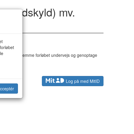
(grundskyld) mv.
et
forløbet
le
ulighed for at gemme forløbet undervejs og genoptage
Log på med MitID