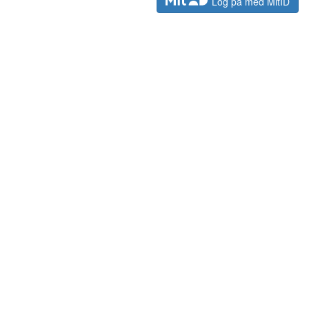
Log på med MitID