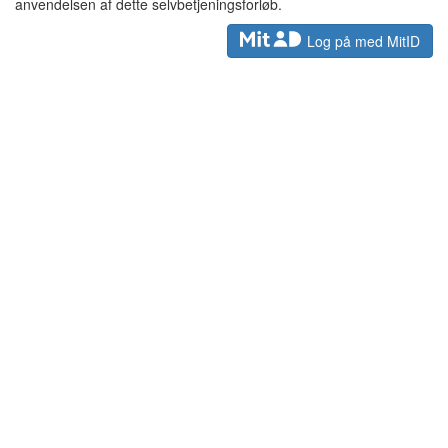
anvendelsen af dette selvbetjeningsforløb.
Log på med MitID