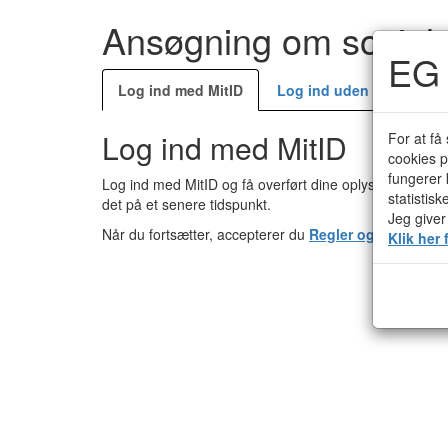
Ansøgning om socialt f
EG 
Log ind med MitID
Log ind uden MitID
Log ind med MitID
For at få
cookies p
fungerer 
Log ind med MitID og få overført dine oplysninger til 
statistis
det på et senere tidspunkt.
Jeg giver
Når du fortsætter, accepterer du
Regler og vilkår
for a
Klik her 