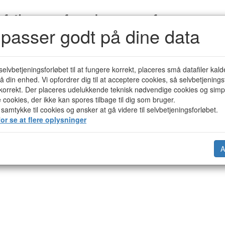
rikort efter lov om forsøg med
passer godt på dine data
Læs betingelser
Datasikkerhed
Kontakt
 selvbetjeningsforløbet til at fungere korrekt, placeres små datafiler kald
å din enhed. Vi opfordrer dig til at acceptere cookies, så selvbetjenings
korrekt. Der placeres udelukkende teknisk nødvendige cookies og simp
selvbetjeningsforløbet. Når du logger ind med MitID, får du samtidig m
ke cookies, der ikke kan spores tilbage til dig som bruger.
 samtykke til cookies og ønsker at gå videre til selvbetjeningsforløbet.
nvendelsen af dette selvbetjeningsforløb.
for se at flere oplysninger