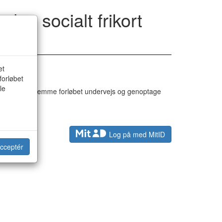
 et socialt frikort
et
forløbet
le
ulighed for at gemme forløbet undervejs og genoptage
Log på med MitID