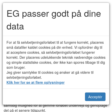
Ansøgning om
EG passer godt på dine
kompensationsydelse –
data
standardbeløb efter
barnets lov, § 86, stk. 2, 2.
For at få selvbetjeningsforløbet til at fungere korrekt, placeres
pkt.
små datafiler kaldet cookies på din enhed. Vi opfordrer dig til
at acceptere cookies, så selvbetjeningsforløbet fungerer
korrekt. Der placeres udelukkende teknisk nødvendige cookies
Log ind med MitID
Log ind uden MitID
og simple statistiske cookies, der ikke kan spores tilbage til dig
som bruger.
Regler og vilkår
Datasikkerhed
Kontakt
Jeg giver samtykke til cookies og ønsker at gå videre til
selvbetjeningsforløbet.
Klik her for se at flere oplysninger
Log ind med MitID
Log ind med MitID og få overført dine oplysninger til
selvbetjeningsforløbet. Når du logger ind med MitID, får du
samtidig mulighed for at gemme forløbet undervejs og genoptage
det på et senere tidspunkt.