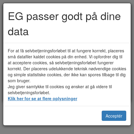
Kontakt venligst
EG passer godt på dine
kommunen
data
Forløbet "Anlægspulje til forsamlingshuse - 480-
For at få selvbetjeningsforløbet til at fungere korrekt, placeres
27012113204864" er ikke aktivt
små datafiler kaldet cookies på din enhed. Vi opfordrer dig til
Kontakt E-mail: post@nordfynskommune.dk
at acceptere cookies, så selvbetjeningsforløbet fungerer
Kontakt telefonnummer: 64828282
korrekt. Der placeres udelukkende teknisk nødvendige cookies
Hjemmeside: http://www.nordfynskommune.dk/
og simple statistiske cookies, der ikke kan spores tilbage til dig
som bruger.
Jeg giver samtykke til cookies og ønsker at gå videre til
selvbetjeningsforløbet.
Klik her for se at flere oplysninger