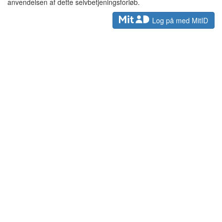
anvendelsen af dette selvbetjeningsforløb.
Log på med MitID