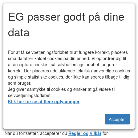
Ansøgning om
EG passer godt på dine
kompensation for tabt
data
arbejdsfortjeneste
(barnets lov § 87)
For at få selvbetjeningsforløbet til at fungere korrekt, placeres
små datafiler kaldet cookies på din enhed. Vi opfordrer dig til
Log ind med MitID
Log ind uden MitID
at acceptere cookies, så selvbetjeningsforløbet fungerer
korrekt. Der placeres udelukkende teknisk nødvendige cookies
Læs betingelser
Datasikkerhed
Kontakt
og simple statistiske cookies, der ikke kan spores tilbage til dig
som bruger.
Jeg giver samtykke til cookies og ønsker at gå videre til
Log ind med MitID
selvbetjeningsforløbet.
Klik her for se at flere oplysninger
Log ind med MitID og få overført dine oplysninger til
selvbetjeningsforløbet. Når du logger ind med MitID, får du
samtidig mulighed for at gemme forløbet undervejs og genoptage
det på et senere tidspunkt.
Når du fortsætter, accepterer du
Regler og vilkår
for