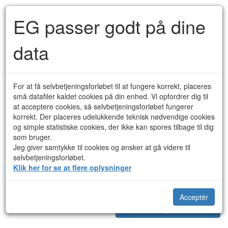
Underretning om udsatte
EG passer godt på dine
børn/unge (Ikke-anonym)
data
Log ind med MitID
Log ind uden MitID
For at få selvbetjeningsforløbet til at fungere korrekt, placeres
Læs betingelser
Datasikkerhed
Kontakt
små datafiler kaldet cookies på din enhed. Vi opfordrer dig til
at acceptere cookies, så selvbetjeningsforløbet fungerer
Log ind med MitID
korrekt. Der placeres udelukkende teknisk nødvendige cookies
og simple statistiske cookies, der ikke kan spores tilbage til dig
Log ind med MitID og få overført dine oplysninger til
som bruger.
selvbetjeningsforløbet. Når du logger ind med MitID, får du
Jeg giver samtykke til cookies og ønsker at gå videre til
samtidig mulighed for at gemme forløbet undervejs og genoptage
selvbetjeningsforløbet.
det på et senere tidspunkt.
Klik her for se at flere oplysninger
Når du fortsætter, accepterer du
Regler og vilkår
for
anvendelsen af dette selvbetjeningsforløb.
Log på med MitID