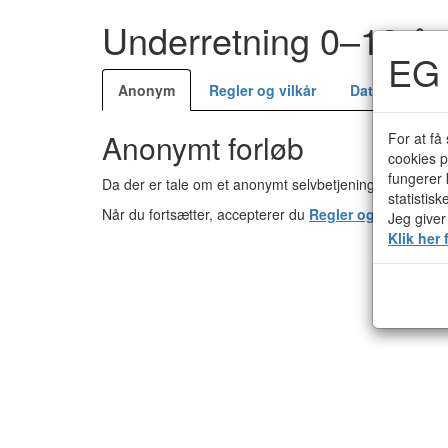
Underretning 0–18 år 
EG 
Anonym
Regler og vilkår
Datasikkerhed
Anonymt forløb
For at få
cookies p
fungerer 
Da der er tale om et anonymt selvbetjeningsforløb, skal 
statistis
Når du fortsætter, accepterer du
Regler og vilkår
for a
Jeg giver
Klik her 