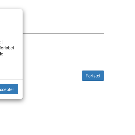
et
forløbet
le