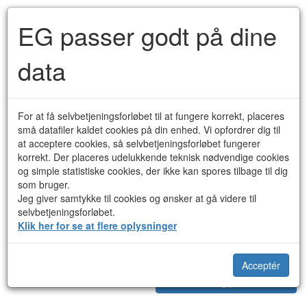
Færdigmelding af
EG passer godt på dine
jordvarmeanlæg
data
Log ind med MitID
Log ind uden MitID
For at få selvbetjeningsforløbet til at fungere korrekt, placeres
Regler og vilkår
Datasikkerhed
Kontakt
små datafiler kaldet cookies på din enhed. Vi opfordrer dig til
at acceptere cookies, så selvbetjeningsforløbet fungerer
Log ind med MitID
korrekt. Der placeres udelukkende teknisk nødvendige cookies
og simple statistiske cookies, der ikke kan spores tilbage til dig
Log ind med MitID og få overført dine oplysninger til
som bruger.
selvbetjeningsforløbet. Når du logger ind med MitID, får du
Jeg giver samtykke til cookies og ønsker at gå videre til
samtidig mulighed for at gemme forløbet undervejs og genoptage
selvbetjeningsforløbet.
det på et senere tidspunkt.
Klik her for se at flere oplysninger
Når du fortsætter, accepterer du
Regler og vilkår
for
anvendelsen af dette selvbetjeningsforløb.
Log på med MitID