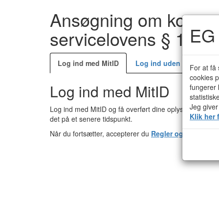
Ansøgning om kompen
EG 
servicelovens § 100, st
Log ind med MitID
Log ind uden MitID
For at få
cookies p
Log ind med MitID
fungerer 
statistis
Jeg giver
Log ind med MitID og få overført dine oplysninger til 
Klik her 
det på et senere tidspunkt.
Når du fortsætter, accepterer du
Regler og vilkår
for a