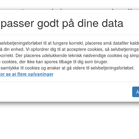
sationsydelse – standardbe
passer godt på dine data
k. 2, 2. pkt.
Læs betingelser
Datasikkerhed
Kontakt
 selvbetjeningsforløbet til at fungere korrekt, placeres små datafiler kald
å din enhed. Vi opfordrer dig til at acceptere cookies, så selvbetjenings
korrekt. Der placeres udelukkende teknisk nødvendige cookies og simp
ke cookies, der ikke kan spores tilbage til dig som bruger.
 samtykke til cookies og ønsker at gå videre til selvbetjeningsforløbet.
selvbetjeningsforløbet. Når du logger ind med MitID, får du samtidig m
for se at flere oplysninger
nvendelsen af dette selvbetjeningsforløb.