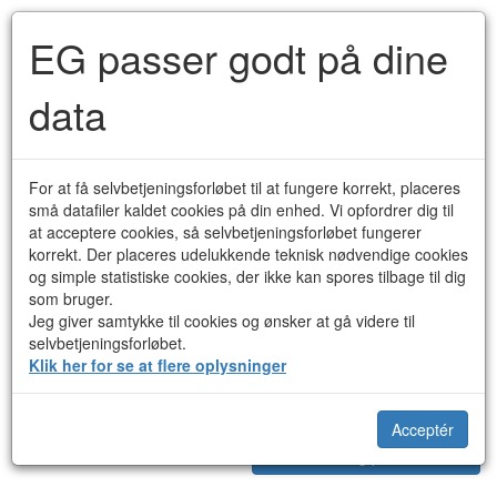
Erklæring fra
EG passer godt på dine
fodplejer/fodterapeut
data
Log ind med MitID
Log ind uden MitID
For at få selvbetjeningsforløbet til at fungere korrekt, placeres
Regler og vilkår
Datasikkerhed
Kontakt
små datafiler kaldet cookies på din enhed. Vi opfordrer dig til
at acceptere cookies, så selvbetjeningsforløbet fungerer
Log ind med MitID
korrekt. Der placeres udelukkende teknisk nødvendige cookies
og simple statistiske cookies, der ikke kan spores tilbage til dig
Log ind med MitID og få overført dine oplysninger til
som bruger.
selvbetjeningsforløbet. Når du logger ind med MitID, får du
Jeg giver samtykke til cookies og ønsker at gå videre til
samtidig mulighed for at gemme forløbet undervejs og genoptage
selvbetjeningsforløbet.
det på et senere tidspunkt.
Klik her for se at flere oplysninger
Når du fortsætter, accepterer du
Regler og vilkår
for
anvendelsen af dette selvbetjeningsforløb.
Log på med MitID