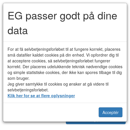
Ansøgning om tilskud til
EG passer godt på dine
privat pasning
data
Log ind med MitID
Log ind uden MitID
For at få selvbetjeningsforløbet til at fungere korrekt, placeres
Læs betingelser
Datasikkerhed
Kontakt
små datafiler kaldet cookies på din enhed. Vi opfordrer dig til
at acceptere cookies, så selvbetjeningsforløbet fungerer
Log ind med MitID
korrekt. Der placeres udelukkende teknisk nødvendige cookies
og simple statistiske cookies, der ikke kan spores tilbage til dig
Log ind med MitID og få overført dine oplysninger til
som bruger.
selvbetjeningsforløbet. Når du logger ind med MitID, får du
Jeg giver samtykke til cookies og ønsker at gå videre til
samtidig mulighed for at gemme forløbet undervejs og genoptage
selvbetjeningsforløbet.
det på et senere tidspunkt.
Klik her for se at flere oplysninger
Når du fortsætter, accepterer du
Regler og vilkår
for
anvendelsen af dette selvbetjeningsforløb.
Log på med MitID