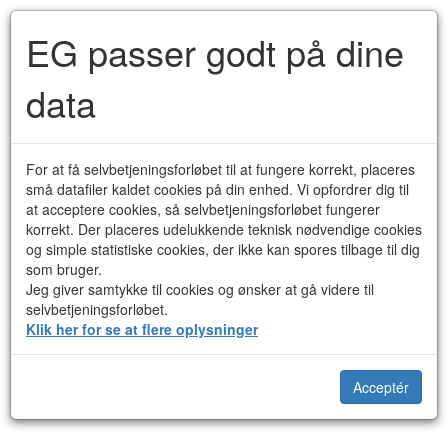
Tilmelding til Nytårskur
EG passer godt på dine
2024 for erhvervslivet
data
Anonym
Regler og vilkår
Datasikkerhed
For at få selvbetjeningsforløbet til at fungere korrekt, placeres
Kontakt
små datafiler kaldet cookies på din enhed. Vi opfordrer dig til
at acceptere cookies, så selvbetjeningsforløbet fungerer
Anonymt forløb
korrekt. Der placeres udelukkende teknisk nødvendige cookies
og simple statistiske cookies, der ikke kan spores tilbage til dig
Da der er tale om et anonymt selvbetjeningsforløb, skal du ikke
som bruger.
identificere dig i forbindelse med log ind.
Jeg giver samtykke til cookies og ønsker at gå videre til
selvbetjeningsforløbet.
Når du fortsætter, accepterer du
Regler og vilkår
for
Klik her for se at flere oplysninger
anvendelsen af dette selvbetjeningsforløb.