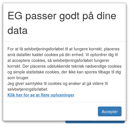
Stil borgerforslag i Dragør
EG passer godt på dine
Kommune
data
Log ind med MitID
Regler og vilkår
For at få selvbetjeningsforløbet til at fungere korrekt, placeres
Datasikkerhed
Kontakt
små datafiler kaldet cookies på din enhed. Vi opfordrer dig til
at acceptere cookies, så selvbetjeningsforløbet fungerer
Log ind med MitID
korrekt. Der placeres udelukkende teknisk nødvendige cookies
og simple statistiske cookies, der ikke kan spores tilbage til dig
Log ind med MitID og få overført dine oplysninger til
som bruger.
selvbetjeningsforløbet. Når du logger ind med MitID, får du
Jeg giver samtykke til cookies og ønsker at gå videre til
samtidig mulighed for at gemme forløbet undervejs og genoptage
selvbetjeningsforløbet.
det på et senere tidspunkt.
Klik her for se at flere oplysninger
Når du fortsætter, accepterer du
Regler og vilkår
for
anvendelsen af dette selvbetjeningsforløb.
Log på med MitID