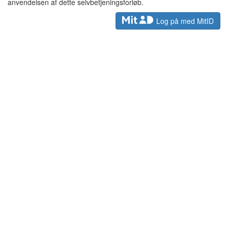
anvendelsen af dette selvbetjeningsforløb.
Log på med MitID